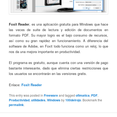
Foxit Reader
, es una aplicación gratuita para Windows que hace
las veces de suite de lectura y edición de documentos en
formato PDF. Su mayor logro es el bajo consumo de recursos,
así como su gran rapidez en funcionamiento. A diferencia del
software de Adobe, en Foxit todo funciona como un reloj, lo que
nos da una mejora importante en productividad.
El programa es gratuito, aunque cuenta con una versión de pago
bastante interesante, dado que elimina ciertas restricciones que
los usuarios se encontrarán en las versiones gratis.
Enlace:
Foxit Reader
This entry was posted in
Freeware
and tagged
ofimatica
,
PDF
,
Productividad
,
utilidades
,
Windows
by
100delrojo
. Bookmark the
permalink
.