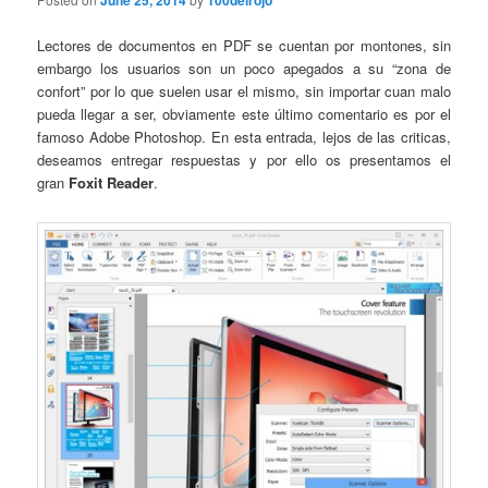
June 25, 2014
100delrojo
Lectores de documentos en PDF se cuentan por montones, sin
embargo los usuarios son un poco apegados a su “zona de
confort” por lo que suelen usar el mismo, sin importar cuan malo
pueda llegar a ser, obviamente este último comentario es por el
famoso Adobe Photoshop. En esta entrada, lejos de las criticas,
deseamos entregar respuestas y por ello os presentamos el
gran
Foxit Reader
.