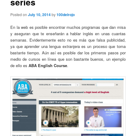
series
Posted on
July 10, 2014
by
100delrojo
En la web es posible encontrar muchos programas que dan misa
y aseguran que te enseñarán a hablar inglés en unas cuantas
semanas. Evidentemente esto no es más que falsa publicidad,
ya que aprender una lengua extranjera es un proceso que toma
bastante tiempo. Aún así es posible dar los primeros pasos por
medio de cursos en línea que son bastante buenos, un ejemplo
de ello es
ABA English Course
.