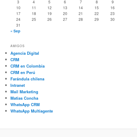
3
4
5
6
7
8
9
10
11
12
13
14
15
16
17
18
19
20
21
22
23
24
25
26
27
28
29
30
31
« Sep
AMIGOS
Agencia Digital
CRM
CRM en Colombia
CRM en Perú
Farándula chilena
Intranet
Mail Marketing
Matias Concha
WhatsApp CRM
WhatsApp Multiagente