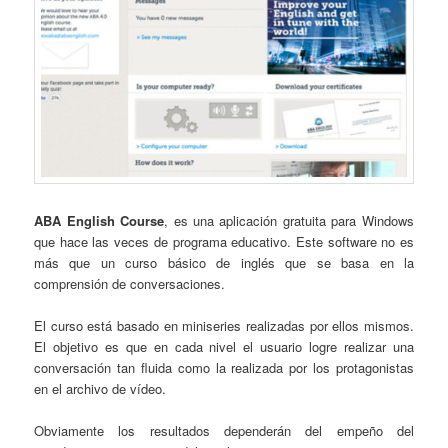
ABA English Course
, es una aplicación gratuita para Windows
que hace las veces de programa educativo. Este software no es
más que un curso básico de inglés que se basa en la
comprensión de conversaciones.
El curso está basado en miniseries realizadas por ellos mismos.
El objetivo es que en cada nivel el usuario logre realizar una
conversación tan fluida como la realizada por los protagonistas
en el archivo de vídeo.
Obviamente los resultados dependerán del empeño del