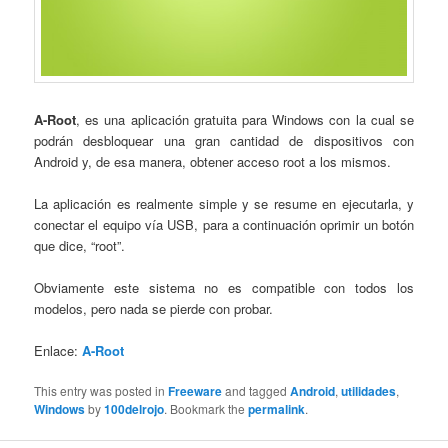
A-Root
, es una aplicación gratuita para Windows con la cual se
podrán desbloquear una gran cantidad de dispositivos con
Android y, de esa manera, obtener acceso root a los mismos.
La aplicación es realmente simple y se resume en ejecutarla, y
conectar el equipo vía USB, para a continuación oprimir un botón
que dice, “root”.
Obviamente este sistema no es compatible con todos los
modelos, pero nada se pierde con probar.
Enlace:
A-Root
This entry was posted in
Freeware
and tagged
Android
,
utilidades
,
Windows
by
100delrojo
. Bookmark the
permalink
.