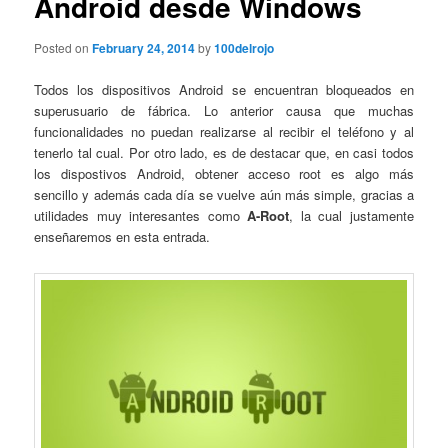
Android desde Windows
Posted on
February 24, 2014
by
100delrojo
Todos los dispositivos Android se encuentran bloqueados en
superusuario de fábrica. Lo anterior causa que muchas
funcionalidades no puedan realizarse al recibir el teléfono y al
tenerlo tal cual. Por otro lado, es de destacar que, en casi todos
los dispostivos Android, obtener acceso root es algo más
sencillo y además cada día se vuelve aún más simple, gracias a
utilidades muy interesantes como
A-Root
, la cual justamente
enseñaremos en esta entrada.