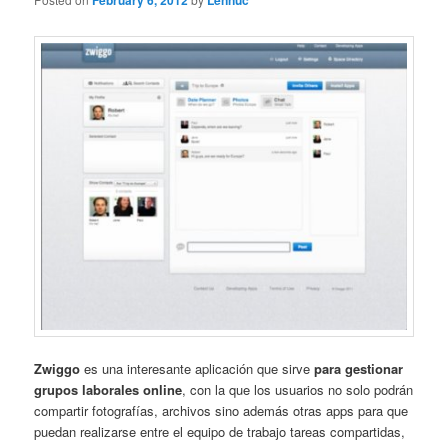
February 6, 2012
Lennuc
Zwiggo
es una interesante aplicación que sirve
para gestionar
grupos laborales online
, con la que los usuarios no solo podrán
compartir fotografías, archivos sino además otras apps para que
puedan realizarse entre el equipo de trabajo tareas compartidas,