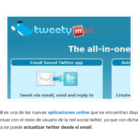
il
es una de las nuevas
aplicaciones online
que se encuentran disp
ctuar con el resto de usuario de la red social twitter, ya que con dich
ta se puede
actualizar twitter desde el email
.