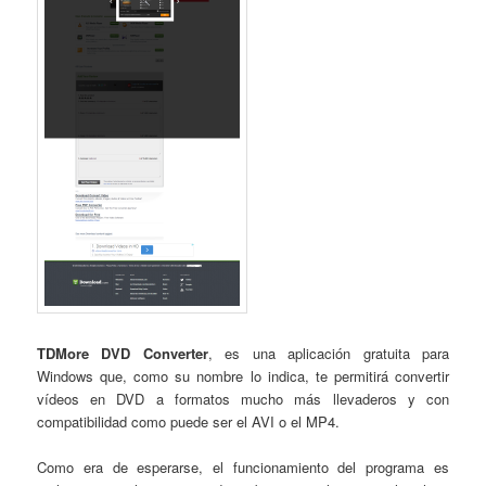
TDMore DVD Converter
, es una aplicación gratuita para
Windows que, como su nombre lo indica, te permitirá convertir
vídeos en DVD a formatos mucho más llevaderos y con
compatibilidad como puede ser el AVI o el MP4.
Como era de esperarse, el funcionamiento del programa es