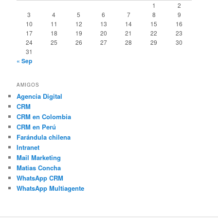
1
2
3
4
5
6
7
8
9
10
11
12
13
14
15
16
17
18
19
20
21
22
23
24
25
26
27
28
29
30
31
« Sep
AMIGOS
Agencia Digital
CRM
CRM en Colombia
CRM en Perú
Farándula chilena
Intranet
Mail Marketing
Matias Concha
WhatsApp CRM
WhatsApp Multiagente