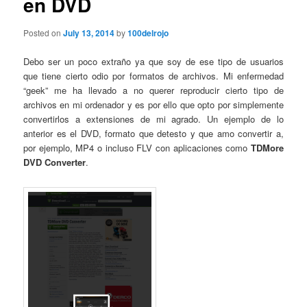
en DVD
Posted on
July 13, 2014
by
100delrojo
Debo ser un poco extraño ya que soy de ese tipo de usuarios
que tiene cierto odio por formatos de archivos. Mi enfermedad
“geek” me ha llevado a no querer reproducir cierto tipo de
archivos en mi ordenador y es por ello que opto por simplemente
convertirlos a extensiones de mi agrado. Un ejemplo de lo
anterior es el DVD, formato que detesto y que amo convertir a,
por ejemplo, MP4 o incluso FLV con aplicaciones como
TDMore
DVD Converter
.