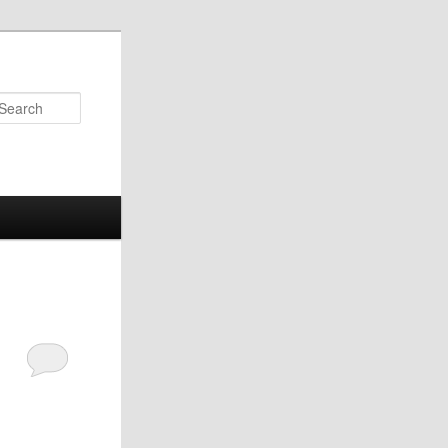
Search