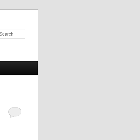
Search