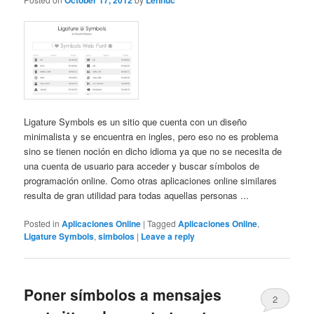
October 17, 2012
Lennuc
Ligature Symbols es un sitio que cuenta con un diseño
minimalista y se encuentra en ingles, pero eso no es problema
sino se tienen noción en dicho idioma ya que no se necesita de
una cuenta de usuario para acceder y buscar símbolos de
programación online. Como otras aplicaciones online similares
resulta de gran utilidad para todas aquellas personas ...
Posted in
Aplicaciones Online
|
Tagged
Aplicaciones Online
,
Ligature Symbols
,
simbolos
|
Leave a reply
Poner símbolos a mensajes
2