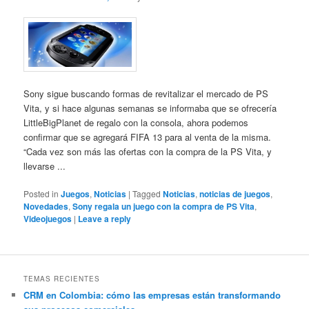
Sony sigue buscando formas de revitalizar el mercado de PS
Vita, y si hace algunas semanas se informaba que se ofrecería
LittleBigPlanet de regalo con la consola, ahora podemos
confirmar que se agregará FIFA 13 para al venta de la misma.
“Cada vez son más las ofertas con la compra de la PS Vita, y
llevarse ...
Posted in
Juegos
,
Noticias
|
Tagged
Noticias
,
noticias de juegos
,
Novedades
,
Sony regala un juego con la compra de PS Vita
,
Videojuegos
|
Leave a reply
TEMAS RECIENTES
CRM en Colombia: cómo las empresas están transformando