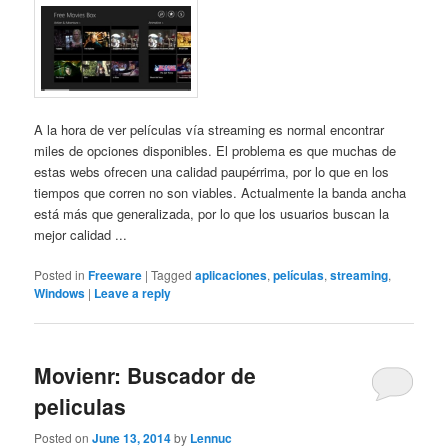
A la hora de ver películas vía streaming es normal encontrar
miles de opciones disponibles. El problema es que muchas de
estas webs ofrecen una calidad paupérrima, por lo que en los
tiempos que corren no son viables. Actualmente la banda ancha
está más que generalizada, por lo que los usuarios buscan la
mejor calidad ...
Posted in
Freeware
|
Tagged
aplicaciones
,
películas
,
streaming
,
Windows
|
Leave a reply
Movienr: Buscador de
peliculas
Posted on
June 13, 2014
by
Lennuc