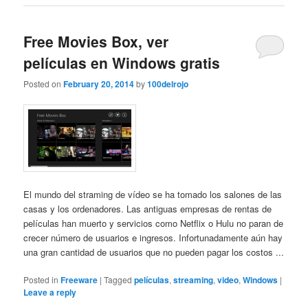
Free Movies Box, ver
películas en Windows gratis
Posted on
February 20, 2014
by
100delrojo
El mundo del straming de vídeo se ha tomado los salones de las
casas y los ordenadores. Las antiguas empresas de rentas de
películas han muerto y servicios como Netflix o Hulu no paran de
crecer número de usuarios e ingresos. Infortunadamente aún hay
una gran cantidad de usuarios que no pueden pagar los costos ...
Posted in
Freeware
|
Tagged
películas
,
streaming
,
video
,
Windows
|
Leave a reply