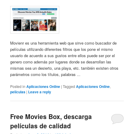
Movienr es una herramienta web que sirve como buscador de
películas utilizando diferentes filtros que los pone el mismo
usuario de acuerdo a sus gustos entre ellos puede ser por el
genero como además por lugares donde se desarrollan las
mismas sea un desierto, una playa, etc. también existen otros
parámetros como los títulos, palabras ...
Posted in
Aplicaciones Online
|
Tagged
Aplicaciones Online
,
películas
|
Leave a reply
Free Movies Box, descarga
películas de calidad