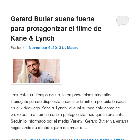
Gerard Butler suena fuerte
para protagonizar el filme de
Kane & Lynch
Posted on
November 6, 2013
by
Mauro
Tras estar un tiempo oculto, la empresa cinematográfica
Lionsgate parece dispuesta a sacar adelante la película basada
en el videojuego Kane & Lynch, el cual si todo sale como se
prevé contará con una dupla protagonista más que interesante.
Según lo informado por el medio Variety, Gerard Butler ya estaría
negociando su contrato para encarnar a ...
Posted in
,
|
Tagged
,
,