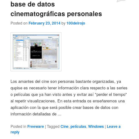
base de datos
cinematográficas personales
Posted on
February 23, 2014
by
100delrojo
Los amantes del cine son personas bastante organizadas, ya
qupise es necesario tener información clara respecto a las series
o películas que ya han visto antes y evitar así "perder el tiempo"
al repetir visualizaciones. En esta entrada os enseñaremos una
aplicación con la que será posible crear bases de datos con
información detalladas de ...
Posted in
Freeware
|
Tagged
Cine
,
películas
,
Windows
|
Leave a
reply