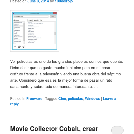
Posted on
June 8, 2014
by
100delrojo
Ver películas es uno de los grandes placeres con los que cuento.
Debo decir que no gusto mucho ir al cine pero en mi casa
disfruto frente a la televisión viendo una buena obra del séptimo
arte. Considero que esa es la mejor forma de pasar un rato
sanamente y sobre todo de manera interesante. ...
Posted in
Freeware
|
Tagged
Cine
,
películas
,
Windows
|
Leave a
reply
Movie Collector Cobalt, crear