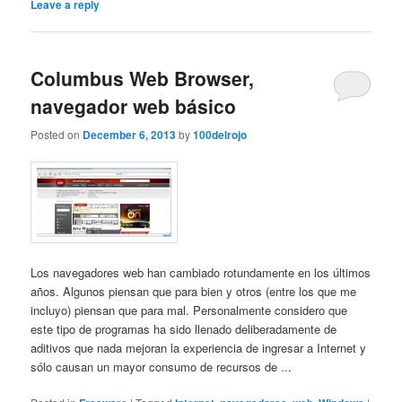
Leave a reply
Columbus Web Browser,
navegador web básico
Posted on
December 6, 2013
by
100delrojo
Los navegadores web han cambiado rotundamente en los últimos
años. Algunos piensan que para bien y otros (entre los que me
incluyo) piensan que para mal. Personalmente considero que
este tipo de programas ha sido llenado deliberadamente de
aditivos que nada mejoran la experiencia de ingresar a Internet y
sólo causan un mayor consumo de recursos de ...