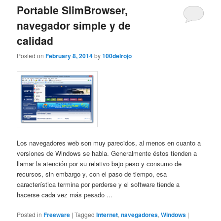
Portable SlimBrowser,
navegador simple y de
calidad
Posted on
February 8, 2014
by
100delrojo
Los navegadores web son muy parecidos, al menos en cuanto a
versiones de Windows se habla. Generalmente éstos tienden a
llamar la atención por su relativo bajo peso y consumo de
recursos, sin embargo y, con el paso de tiempo, esa
característica termina por perderse y el software tiende a
hacerse cada vez más pesado ...
Posted in
Freeware
|
Tagged
Internet
,
navegadores
,
Windows
|