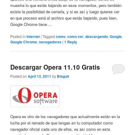
muestra lo que estás bajando en esos momentos, pero también
existe la posibilidad de cerrarla, y si es así y luego quieres ver
en que proceso está el archivo que estás bajando, pues bien,
Google Chrome tiene ...
Posted in
Internet
|
Tagged
como
,
como ver
,
descargando
,
Google
,
Google Chrome
,
navegadores
|
1
Reply
Descargar Opera 11.10 Gratis
Posted on
April 13, 2011
by
Bloguit
Opera es otro de los navegadores que actualmente están en la
lucha por el reinado de que tengas en tu computador como
navegador oficial cada uno de ellos, es así como en esta