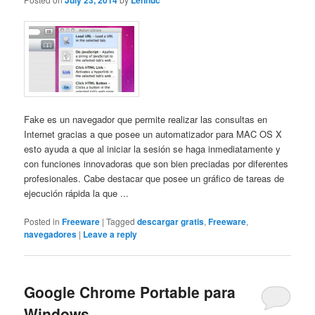
July 23, 2014
Lennuc
Fake es un navegador que permite realizar las consultas en
Internet gracias a que posee un automatizador para MAC OS X
esto ayuda a que al iniciar la sesión se haga inmediatamente y
con funciones innovadoras que son bien preciadas por diferentes
profesionales. Cabe destacar que posee un gráfico de tareas de
ejecución rápida la que ...
Posted in
Freeware
|
Tagged
descargar gratis
,
Freeware
,
navegadores
|
Leave a reply
Google Chrome Portable para
Windows