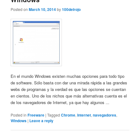
Posted on
March 10, 2014
by
100delrojo
En el mundo Windows existen muchas opciones para todo tipo
de software. Sólo basta con dar una mirada rápida a las grandes
webs de programas y la verdad es que las opciones se cuentan
en cientos. Uno de los nichos que más alternativas cuenta es el
de los navegadores de Internet, ya que hay algunos ...
Posted in
Freeware
|
Tagged
Chrome
,
Internet
,
navegadores
,
Windows
|
Leave a reply