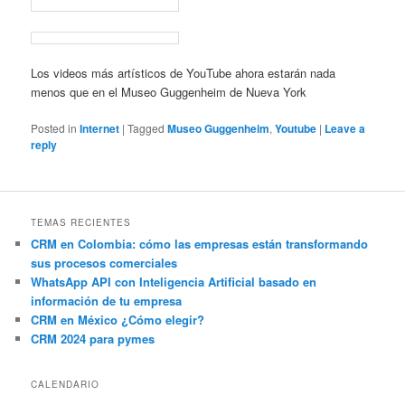
Los videos más artísticos de YouTube ahora estarán nada
menos que en el Museo Guggenheim de Nueva York
Posted in
Internet
|
Tagged
Museo Guggenheim
,
Youtube
|
Leave a
reply
TEMAS RECIENTES
CRM en Colombia: cómo las empresas están transformando
sus procesos comerciales
WhatsApp API con Inteligencia Artificial basado en
información de tu empresa
CRM en México ¿Cómo elegir?
CRM 2024 para pymes
CALENDARIO