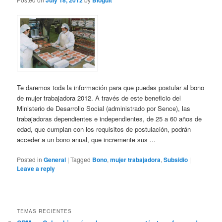
July 18, 2012
Bloguit
Te daremos toda la información para que puedas postular al bono
de mujer trabajadora 2012. A través de este beneficio del
Ministerio de Desarrollo Social (administrado por Sence), las
trabajadoras dependientes e independientes, de 25 a 60 años de
edad, que cumplan con los requisitos de postulación, podrán
acceder a un bono anual, que incremente sus ...
Posted in
General
|
Tagged
Bono
,
mujer trabajadora
,
Subsidio
|
Leave a reply
TEMAS RECIENTES