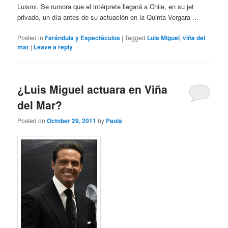
Luismi. Se rumora que el intérprete llegará a Chile, en su jet
privado, un día antes de su actuación en la Quinta Vergara ...
Posted in
Farándula y Espectáculos
|
Tagged
Luis Miguel
,
viña del
mar
|
Leave a reply
¿Luis Miguel actuara en Viña
del Mar?
Posted on
October 29, 2011
by
Paola