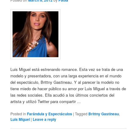
March 8, 2012
Paola
Luis Miguel está estrenando romance. Esta vez se trata de una
modelo y presentadora, con una larga experiencia en el mundo
del espectáculo, Brittny Gastineau. Y al parecer la modelo no
tiene miedo de hacer público su amor por Luis Miguel a través de
las redes sociales. Ella acudió a los últimos conciertos del
artista y utilizó Twitter para compartir ...
Posted in
Farándula y Espectáculos
|
Tagged
Brittny Gastineau
,
Luis Miguel
|
Leave a reply