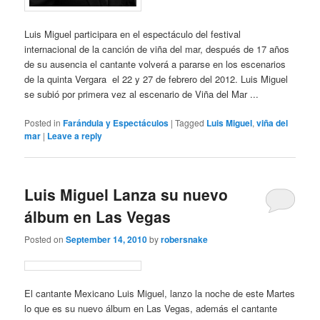
Luis Miguel participara en el espectáculo del festival
internacional de la canción de viña del mar, después de 17 años
de su ausencia el cantante volverá a pararse en los escenarios
de la quinta Vergara el 22 y 27 de febrero del 2012. Luis Miguel
se subió por primera vez al escenario de Viña del Mar ...
Posted in
Farándula y Espectáculos
|
Tagged
Luis Miguel
,
viña del
mar
|
Leave a reply
Luis Miguel Lanza su nuevo
álbum en Las Vegas
Posted on
September 14, 2010
by
robersnake
El cantante Mexicano Luis Miguel, lanzo la noche de este Martes
lo que es su nuevo álbum en Las Vegas, además el cantante