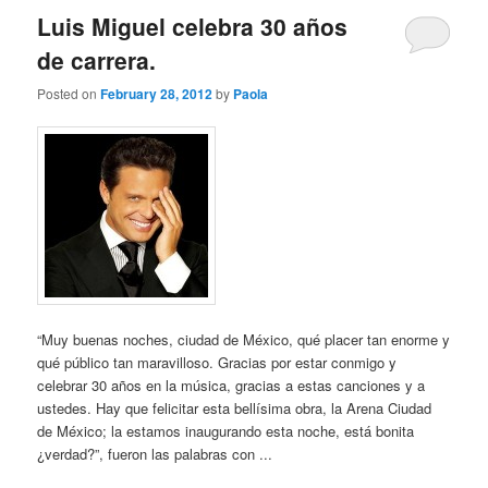
Luis Miguel celebra 30 años
de carrera.
Posted on
February 28, 2012
by
Paola
“Muy buenas noches, ciudad de México, qué placer tan enorme y
qué público tan maravilloso. Gracias por estar conmigo y
celebrar 30 años en la música, gracias a estas canciones y a
ustedes. Hay que felicitar esta bellísima obra, la Arena Ciudad
de México; la estamos inaugurando esta noche, está bonita
¿verdad?”, fueron las palabras con ...