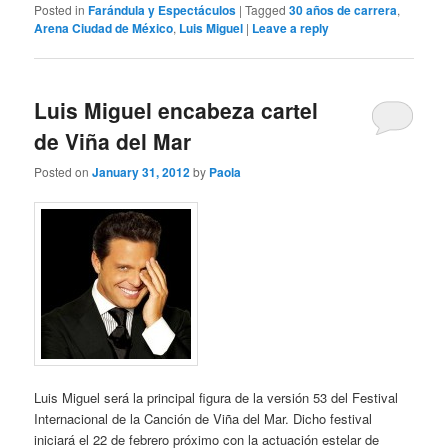
Posted in
Farándula y Espectáculos
|
Tagged
30 años de carrera
,
Arena Ciudad de México
,
Luis Miguel
|
Leave a reply
Luis Miguel encabeza cartel
de Viña del Mar
Posted on
January 31, 2012
by
Paola
Luis Miguel será la principal figura de la versión 53 del Festival
Internacional de la Canción de Viña del Mar. Dicho festival
iniciará el 22 de febrero próximo con la actuación estelar de