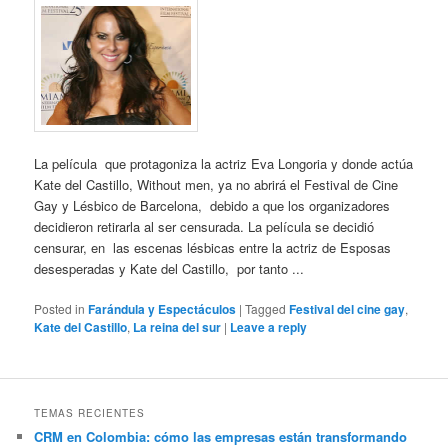
La película que protagoniza la actriz Eva Longoria y donde actúa
Kate del Castillo, Without men, ya no abrirá el Festival de Cine
Gay y Lésbico de Barcelona, debido a que los organizadores
decidieron retirarla al ser censurada. La película se decidió
censurar, en las escenas lésbicas entre la actriz de Esposas
desesperadas y Kate del Castillo, por tanto ...
Posted in
Farándula y Espectáculos
|
Tagged
Festival del cine gay
,
Kate del Castillo
,
La reina del sur
|
Leave a reply
TEMAS RECIENTES
CRM en Colombia: cómo las empresas están transformando