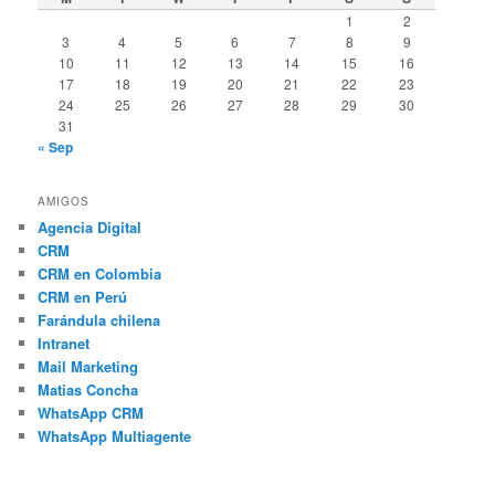
1
2
3
4
5
6
7
8
9
10
11
12
13
14
15
16
17
18
19
20
21
22
23
24
25
26
27
28
29
30
31
« Sep
AMIGOS
Agencia Digital
CRM
CRM en Colombia
CRM en Perú
Farándula chilena
Intranet
Mail Marketing
Matias Concha
WhatsApp CRM
WhatsApp Multiagente