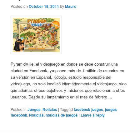
Posted on
October 18, 2011
by
Mauro
PyramidVille, el videojuego en donde se debe construir una
ciudad en Facebook, ya posee más de 1 millón de usuarios en
su versión en Español. Kobojo, estudio responsable del
videojuego, no solo localizó idiomáticamente el videojuego, sino
que además ofrece objetivos y misiones que relacionan a otros
usuarios. Desde su lanzamiento en el mes de febrero ...
Posted in
Juegos
,
Noticias
|
Tagged
facebook juegos
,
juegos
facebook
,
Noticias
,
noticias de juegos
|
Leave a reply