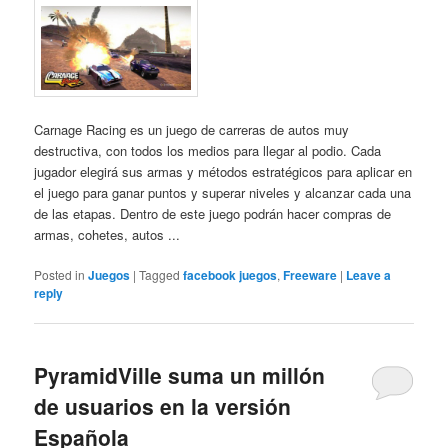
Carnage Racing es un juego de carreras de autos muy
destructiva, con todos los medios para llegar al podio. Cada
jugador elegirá sus armas y métodos estratégicos para aplicar en
el juego para ganar puntos y superar niveles y alcanzar cada una
de las etapas. Dentro de este juego podrán hacer compras de
armas, cohetes, autos ...
Posted in
Juegos
|
Tagged
facebook juegos
,
Freeware
|
Leave a
reply
PyramidVille suma un millón
de usuarios en la versión
Española