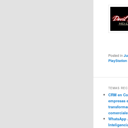
Posted in
Ju
PlayStation
TEMAS REC
CRM en Co
empresas 
transforma
comerciale
WhatsApp 
Inteligenci