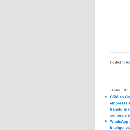
Posted in
Ac
TEMAS REC
CRM en Co
empresas 
transforma
comerciale
WhatsApp 
Inteligenci