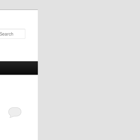
Search