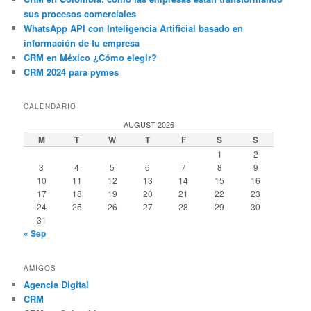
sus procesos comerciales
WhatsApp API con Inteligencia Artificial basado en
información de tu empresa
CRM en México ¿Cómo elegir?
CRM 2024 para pymes
CALENDARIO
AUGUST 2026
M
T
W
T
F
S
S
1
2
3
4
5
6
7
8
9
10
11
12
13
14
15
16
17
18
19
20
21
22
23
24
25
26
27
28
29
30
31
« Sep
AMIGOS
Agencia Digital
CRM