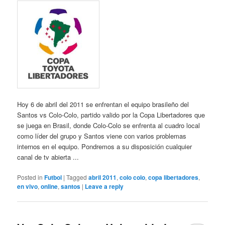
Hoy 6 de abril del 2011 se enfrentan el equipo brasileño del
Santos vs Colo-Colo, partido valido por la Copa Libertadores que
se juega en Brasil, donde Colo-Colo se enfrenta al cuadro local
como líder del grupo y Santos viene con varios problemas
internos en el equipo. Pondremos a su disposición cualquier
canal de tv abierta ...
Posted in
Futbol
|
Tagged
abril 2011
,
colo colo
,
copa libertadores
,
en vivo
,
online
,
santos
|
Leave a reply