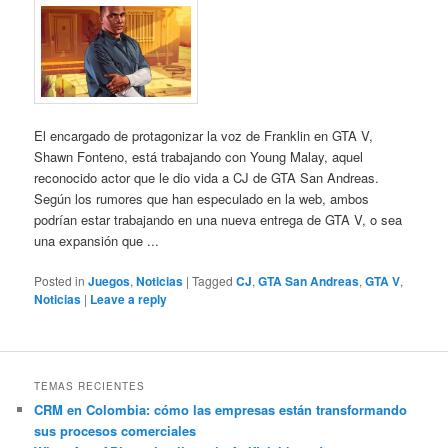
El encargado de protagonizar la voz de Franklin en GTA V,
Shawn Fonteno, está trabajando con Young Malay, aquel
reconocido actor que le dio vida a CJ de GTA San Andreas.
Según los rumores que han especulado en la web, ambos
podrían estar trabajando en una nueva entrega de GTA V, o sea
una expansión que ...
Posted in
Juegos
,
Noticias
|
Tagged
CJ
,
GTA San Andreas
,
GTA V
,
Noticias
|
Leave a reply
TEMAS RECIENTES
CRM en Colombia: cómo las empresas están transformando
sus procesos comerciales