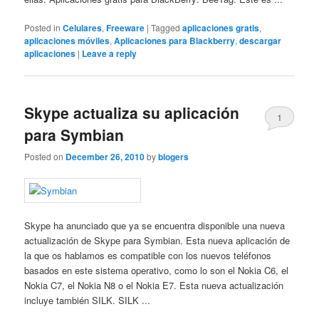
Posted in
Celulares
,
Freeware
|
Tagged
aplicaciones gratis
,
aplicaciones móviles
,
Aplicaciones para Blackberry
,
descargar
aplicaciones
|
Leave a reply
Skype actualiza su aplicación
1
para Symbian
Posted on
December 26, 2010
by
blogers
Skype ha anunciado que ya se encuentra disponible una nueva
actualización de Skype para Symbian. Esta nueva aplicación de
la que os hablamos es compatible con los nuevos teléfonos
basados en este sistema operativo, como lo son el Nokia C6, el
Nokia C7, el Nokia N8 o el Nokia E7. Esta nueva actualización
incluye también SILK. SILK ...