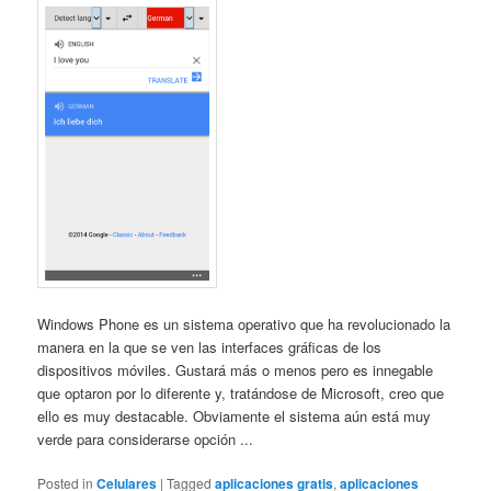
Windows Phone es un sistema operativo que ha revolucionado la
manera en la que se ven las interfaces gráficas de los
dispositivos móviles. Gustará más o menos pero es innegable
que optaron por lo diferente y, tratándose de Microsoft, creo que
ello es muy destacable. Obviamente el sistema aún está muy
verde para considerarse opción ...
Posted in
Celulares
|
Tagged
aplicaciones gratis
,
aplicaciones