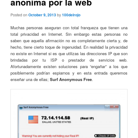
anonima por la web
Posted on
October 9, 2013
by
100delrojo
Muchas personas aseguran con total franqueza que tienen una
total privacidad en Internet. Sin embargo estas personas no
saben que aquella afirmación no es completamente cierta y, de
hecho, tiene cierto toque de ingenuidad. En realidad la privacidad
no existe en Internet si es que utilizas las direcciones IP que son
brindadas por tu ISP o prestador de servicios web.
Afortunadamente existen soluciones para “engañar” a los que
posiblemente podrían espiarnos y en esta entrada queremos
enseñar una de ellas;
Surf Anonymous Free
.