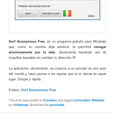
Surf Anonymous Free
, es un programa gratuito para Windows
que, como su nombre deja entrever, te permitirá
navegar
anonimamente por la web
, obviamente haciendo uso de
truquillos basados en cambiar tu dirección IP.
La aplicación, obviamente, se conecta a un servidor en otro país
del mundo y hace pensar a los espías que tú te ubicas en aquel
lugar. Simple y rápido.
Enlace:
Surf Anonymous Free
This entry was posted in
Freeware
and tagged
privacidad
,
Windows
by
100delrojo
. Bookmark the
permalink
.