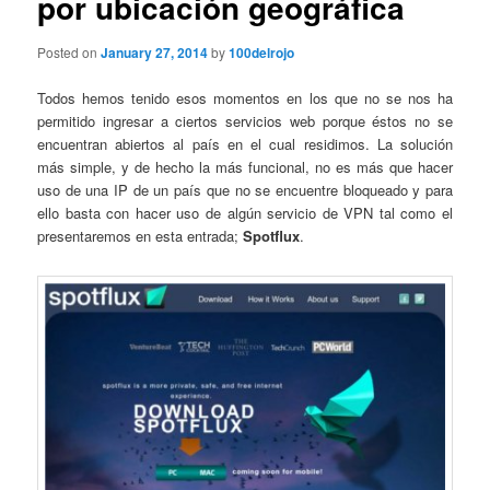
por ubicación geográfica
Posted on
January 27, 2014
by
100delrojo
Todos hemos tenido esos momentos en los que no se nos ha
permitido ingresar a ciertos servicios web porque éstos no se
encuentran abiertos al país en el cual residimos. La solución
más simple, y de hecho la más funcional, no es más que hacer
uso de una IP de un país que no se encuentre bloqueado y para
ello basta con hacer uso de algún servicio de VPN tal como el
presentaremos en esta entrada;
Spotflux
.