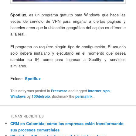
Spotflux
, es un programa gratuito para Windows que hace las
veces de servicio de VPN para engañar a ciertas páginas y
hacerles creer que la ubicación geográfica del equipo es diferente
a la real.
El programa no requiere ningún tipo de configuración. El usuario
sólo deberá instalarlo y ejecutarlo en el momento que desea
cambiar su IP, como para ingresar a Spotify y servicios
similares.
Enlace:
Spotflux
This entry was posted in
Freeware
and tagged
Internet
,
vpn
,
Windows
by
100delrojo
. Bookmark the
permalink
.
TEMAS RECIENTES
CRM en Colombia: cómo las empresas están transformando
sus procesos comerciales