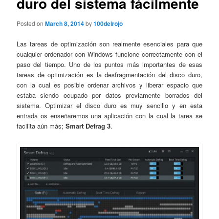
duro del sistema fácilmente
Posted on
March 8, 2014
by
100delrojo
Las tareas de optimización son realmente esenciales para que
cualquier ordenador con Windows funcione correctamente con el
paso del tiempo. Uno de los puntos más importantes de esas
tareas de optimización es la desfragmentación del disco duro,
con la cual es posible ordenar archivos y liberar espacio que
estaba siendo ocupado por datos previamente borrados del
sistema. Optimizar el disco duro es muy sencillo y en esta
entrada os enseñaremos una aplicación con la cual la tarea se
facilita aún más;
Smart Defrag 3
.