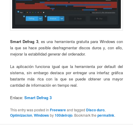
Smart Defrag 3
, es una herramienta gratuita para Windows con
la que se hace posible desfragmentar discos duros y, con ello,
mejorar la estabilidad generar del ordenador.
La aplicación funciona igual que la herramienta por default del
sistema, sin embargo destaca por entregar una interfaz gráfica
bastante más rica con la que se puede obtener una mayor
cantidad de información en tiempo real.
Enlace:
Smart Defrag 3
This entry was posted in
Freeware
and tagged
Disco duro
,
Optimizacion
,
Windows
by
100delrojo
. Bookmark the
permalink
.