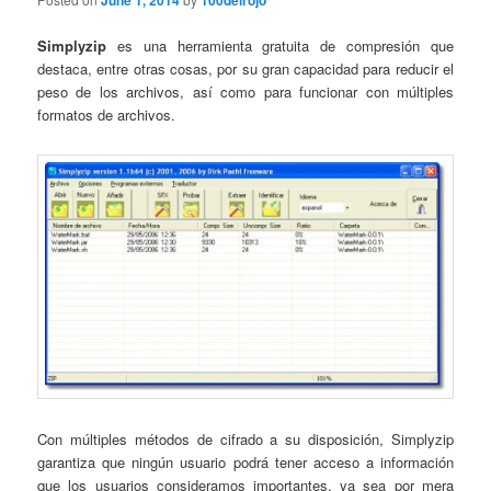
June 1, 2014
100delrojo
Simplyzip
es una herramienta gratuita de compresión que
destaca, entre otras cosas, por su gran capacidad para reducir el
peso de los archivos, así como para funcionar con múltiples
formatos de archivos.
Con múltiples métodos de cifrado a su disposición, Simplyzip
garantiza que ningún usuario podrá tener acceso a información
que los usuarios consideramos importantes, ya sea por mera