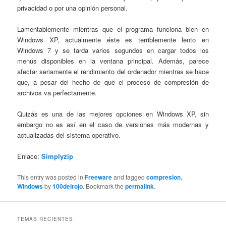
privacidad o por una opinión personal.
Lamentablemente mientras que el programa funciona bien en
Windows XP, actualmente éste es terriblemente lento en
Windows 7 y se tarda varios segundos en cargar todos los
menús disponibles en la ventana principal. Además, parece
afectar seriamente el rendimiento del ordenador mientras se hace
que, a pesar del hecho de que el proceso de compresión de
archivos va perfectamente.
Quizás es una de las mejores opciones en Windows XP, sin
embargo no es así en el caso de versiones más modernas y
actualizadas del sistema operativo.
Enlace:
Simplyzip
This entry was posted in
Freeware
and tagged
compresion
,
Windows
by
100delrojo
. Bookmark the
permalink
.
TEMAS RECIENTES