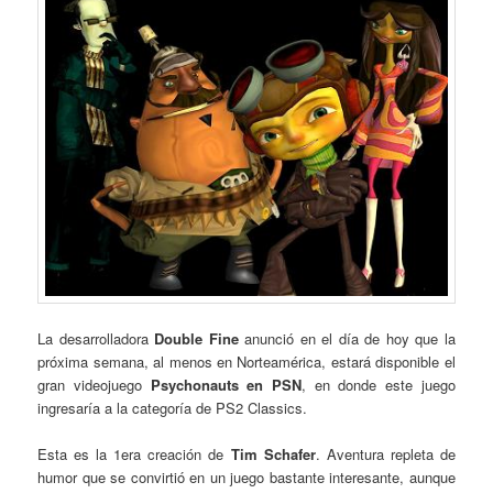
La desarrolladora
Double Fine
anunció en el día de hoy que la
próxima semana, al menos en Norteamérica, estará disponible el
gran videojuego
Psychonauts en PSN
, en donde este juego
ingresaría a la categoría de PS2 Classics.
Esta es la 1era creación de
Tim Schafer
. Aventura repleta de
humor que se convirtió en un juego bastante interesante, aunque