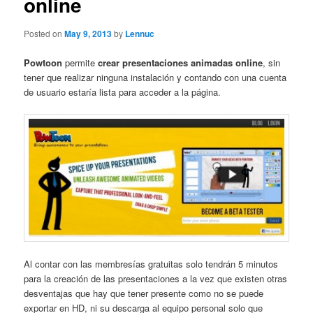
online
Posted on
May 9, 2013
by
Lennuc
Powtoon
permite
crear presentaciones animadas online
, sin
tener que realizar ninguna instalación y contando con una cuenta
de usuario estaría lista para acceder a la página.
Al contar con las membresías gratuitas solo tendrán 5 minutos
para la creación de las presentaciones a la vez que existen otras
desventajas que hay que tener presente como no se puede
exportar en HD, ni su descarga al equipo personal solo que