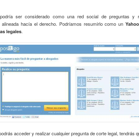
odría ser considerado como una red social de preguntas y r
e alineada hacía el derecho. Podríamos resumirlo como un
Yahoo
as legales
.
 podrás acceder y realizar cualquier pregunta de corte legal, tendrás 