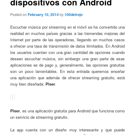
dispositivos con Android
Posted on
February 10, 2014
by
100delrojo
Escuchar música por streaming en el móvil se ha convertido una
realidad en muchos países gracias a las tremendas mejoras del
Internet por parte de las operadoras, llegando en muchos casos
a ofrecer una tasa de transmisión de datos ilimitados. En Android
los usuarios cuentan con una gran cantidad de opciones cuando
desean escuchar música, sin embargo una gran parte de esas
aplicaciones es de pago y, generalmente, las opciones gratuitas
son un poco lamentables. En esta entrada queremos enseñar
una aplicación que además de ofrecer streaming gratuito, está
muy bien diseñada;
Pleer
.
Pleer
, es una aplicación gratuita para Android que funciona como
un servicio de streaming gratuito.
La app cuenta con un diseño muy interesante y que puede