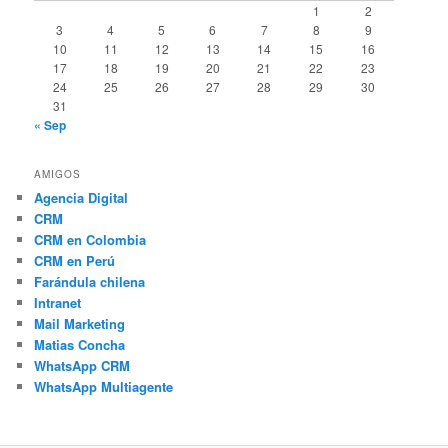
1
2
3
4
5
6
7
8
9
10
11
12
13
14
15
16
17
18
19
20
21
22
23
24
25
26
27
28
29
30
31
« Sep
AMIGOS
Agencia Digital
CRM
CRM en Colombia
CRM en Perú
Farándula chilena
Intranet
Mail Marketing
Matias Concha
WhatsApp CRM
WhatsApp Multiagente