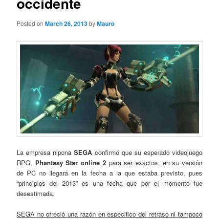
occidente
Posted on
March 26, 2013
by
Mauro
La empresa nipona
SEGA
confirmó que su esperado videojuego
RPG,
Phantasy Star online 2
para ser exactos, en su versión
de PC no llegará en la fecha a la que estaba previsto, pues
“principios del 2013” es una fecha que por el momento fue
desestimada.
SEGA no ofreció una razón en especifico del retraso ni tampoco