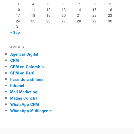
3
4
5
6
7
8
9
10
11
12
13
14
15
16
17
18
19
20
21
22
23
24
25
26
27
28
29
30
31
« Sep
AMIGOS
Agencia Digital
CRM
CRM en Colombia
CRM en Perú
Farándula chilena
Intranet
Mail Marketing
Matias Concha
WhatsApp CRM
WhatsApp Multiagente