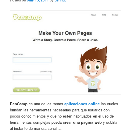
July 15, 2011
Lennuc
PenCamp
es una de las tantas
aplicaciones online
las cuales
brindan las herramientas necesarias para que usuarios con
pocos conocimientos y que no estén habituados en el uso de
herramientas complejas pueda
crear una página web
y subirla
al instante de manera sencilla.