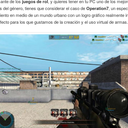
mante de los
juegos de rol
, y quieres tener en tu PC uno de los mejo
 del género, tienes que considerar el caso de
Operation7
, un espec
iento en medio de un mundo urbano con un logro gráfico realmente i
fecto para los que gustamos de la creación y el uso virtual de armas