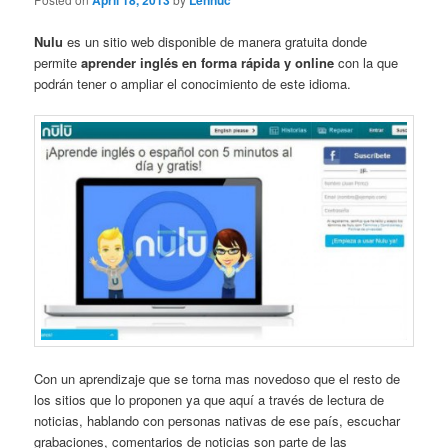
April 18, 2013
Lennuc
Nulu
es un sitio web disponible de manera gratuita donde
permite
aprender inglés en forma rápida y online
con la que
podrán tener o ampliar el conocimiento de este idioma.
Con un aprendizaje que se torna mas novedoso que el resto de
los sitios que lo proponen ya que aquí a través de lectura de
noticias, hablando con personas nativas de ese país, escuchar
grabaciones, comentarios de noticias son parte de las