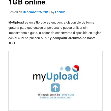
1GB online
Posted on
December 25, 2012
by
Lennuc
MyUpload
es un sitio que se encuentra disponible de forma
gratuita para que cualquier persona lo pueda utilizar sin
impedimento alguno, a pesar de encontrarse disponible en ingles
con el cual se pueden
subir y compartir archivos de hasta
1GB
.