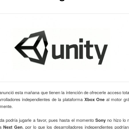
anunció esta mañana que tienen la intención de ofrecerle acceso total
rrolladores independientes de la plataforma
Xbox One
al motor gr
amente.
da podría jugarle a favor, pues hasta el momento
Sony
no hizo lo
la
Next Gen
, por lo que los desarrolladores independientes podrían 