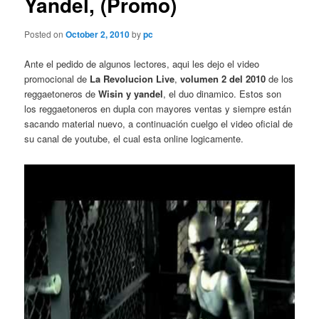
Yandel, (Promo)
Posted on
October 2, 2010
by
pc
Ante el pedido de algunos lectores, aqui les dejo el video
promocional de
La Revolucion Live
,
volumen 2 del 2010
de los
reggaetoneros de
Wisin y yandel
, el duo dinamico. Estos son
los reggaetoneros en dupla con mayores ventas y siempre están
sacando material nuevo, a continuación cuelgo el video oficial de
su canal de youtube, el cual esta online logicamente.