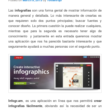
March 9, 2013
100delrojo
Las
infografías
son una forma genial de mostrar información de
manera general y detallada. Lo más interesante de crearlas es
que requieren solo dos puntos principales; buscar fuentes y
conocer diseño. La primera cuestión la puede realizar cualquiera,
mientras que para la segunda es necesario tener algo de
conocimiento y justamente en esta entrada queremos mostrar
una aplicación que nos ha parecido bastante interesante y que
seguramente ayudará a muchas personas con el segundo punto.
Infogr.am
, es una aplicación en línea que nos permitirá
crear
infografías fácilmente
, obviando así la necesidad de ser un