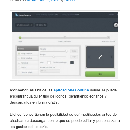
November 12, 2012
Lennuc
Iconbench
es una de las
aplicaciones online
donde se puede
encontrar cualquier tipo de iconos, permitiendo editarlos y
descargarlos en forma gratis.
Dichos iconos tienen la posibilidad de ser modificados antes de
efectuar su descarga, con lo que se puede editar y personalizar a
los gustos del usuario.