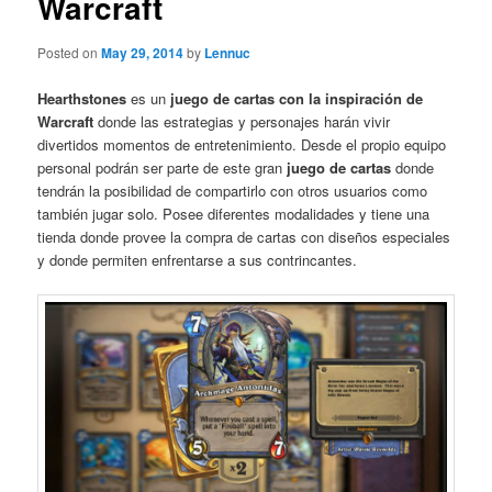
Warcraft
Posted on
May 29, 2014
by
Lennuc
Hearthstones
es un
juego de cartas con la inspiración de
Warcraft
donde las estrategias y personajes harán vivir
divertidos momentos de entretenimiento. Desde el propio equipo
personal podrán ser parte de este gran
juego de cartas
donde
tendrán la posibilidad de compartirlo con otros usuarios como
también jugar solo. Posee diferentes modalidades y tiene una
tienda donde provee la compra de cartas con diseños especiales
y donde permiten enfrentarse a sus contrincantes.