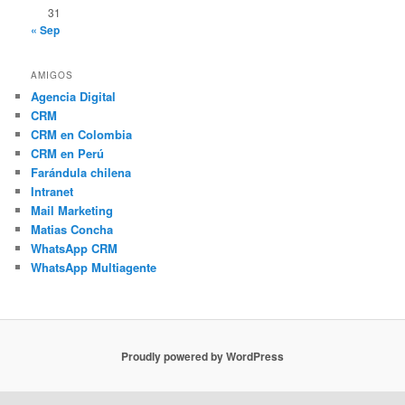
31
« Sep
AMIGOS
Agencia Digital
CRM
CRM en Colombia
CRM en Perú
Farándula chilena
Intranet
Mail Marketing
Matias Concha
WhatsApp CRM
WhatsApp Multiagente
Proudly powered by WordPress