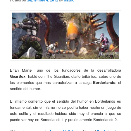
September 4, 2012
Mauro
Brian Martel, uno de los fundadores de la desarrolladora
GearBox
, habló con The Guardian, diario británico, sobre uno de
los elementos que más caracterizan a la saga
Borderlands
: el
sentido del humor.
El mismo comentó que el sentido del humor en Borderlands es
fundamental, sin el mismo no se podría haber hecho un juego de
este estilo y el resultado hubiera sido muy diferencia al que se
puede ver hoy en Borderlands 1 y proximamente Borderlands 2.