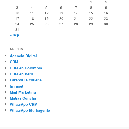
1
2
3
4
5
6
7
8
9
10
11
12
13
14
15
16
17
18
19
20
21
22
23
24
25
26
27
28
29
30
31
« Sep
AMIGOS
Agencia Digital
CRM
CRM en Colombia
CRM en Perú
Farándula chilena
Intranet
Mail Marketing
Matias Concha
WhatsApp CRM
WhatsApp Multiagente