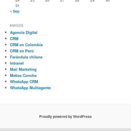
31
« Sep
AMIGOS
Agencia Digital
CRM
CRM en Colombia
CRM en Perú
Farándula chilena
Intranet
Mail Marketing
Matias Concha
WhatsApp CRM
WhatsApp Multiagente
Proudly powered by WordPress