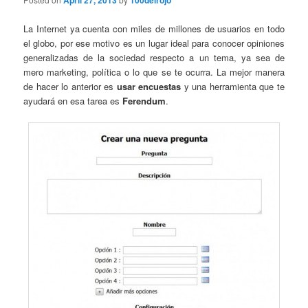
April 27, 2013
100delrojo
La Internet ya cuenta con miles de millones de usuarios en todo
el globo, por ese motivo es un lugar ideal para conocer opiniones
generalizadas de la sociedad respecto a un tema, ya sea de
mero marketing, política o lo que se te ocurra. La mejor manera
de hacer lo anterior es
usar encuestas
y una herramienta que te
ayudará en esa tarea es
Ferendum
.