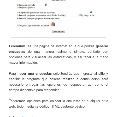
Ferendum
, es una página de Internet en la que podrás
generar
encuestas
de una manera realmente simple, contado con
opciones para visualizar las estadísticas, y así tener a la mano
mayor información.
Para
hacer una encuestas
sólo tendrás que ingresar al sitio y
escribir la pregunta que deseas realizar, a continuación será
necesario entregar las opciones de respuesta, así como el
tiempo disponible para responder.
Tendremos opciones para colocar la encuesta en cualquier sitio
web, todo mediante código HTML bastante básico.