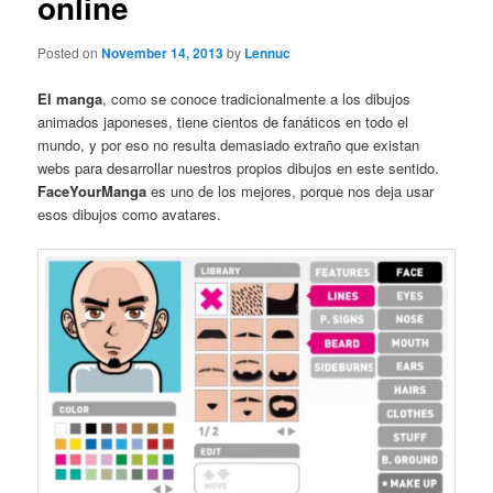
online
Posted on
November 14, 2013
by
Lennuc
El manga
, como se conoce tradicionalmente a los dibujos
animados japoneses, tiene cientos de fanáticos en todo el
mundo, y por eso no resulta demasiado extraño que existan
webs para desarrollar nuestros propios dibujos en este sentido.
FaceYourManga
es uno de los mejores, porque nos deja usar
esos dibujos como avatares.