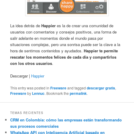
La idea detrás de
Happier
es la de crear una comunidad de
usuarios con comentarios y consejos positivos, una forma de
salir adelante en momentos donde el mundo pasa por
situaciones complejas, pero una sonrisa puede ser la clave a la
hora de sentirnos contenidos y ayudados.
Happier te permite
rescatar los momentos felices de cada día y compartirlos
con los otros usuarios
.
Descargar |
Happier
This entry was posted in
Freeware
and tagged
descargar gratis
,
Freeware
by
Lennuc
. Bookmark the
permalink
.
TEMAS RECIENTES
CRM en Colombia: cómo las empresas están transformando
sus procesos comerciales
WhatsApp API con Inteligencia Artificial basado en