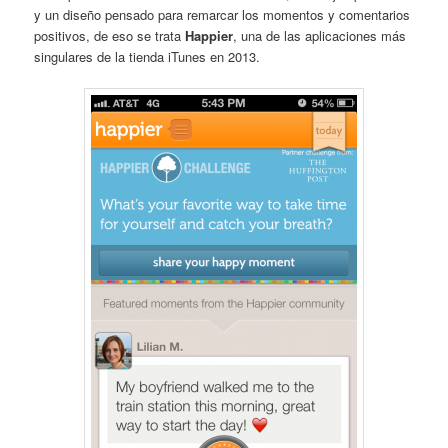
y un diseño pensado para remarcar los momentos y comentarios
positivos, de eso se trata
Happier
, una de las aplicaciones más
singulares de la tienda iTunes en 2013.