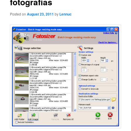
fotografías
Posted on
August 23, 2011
by
Lennuc