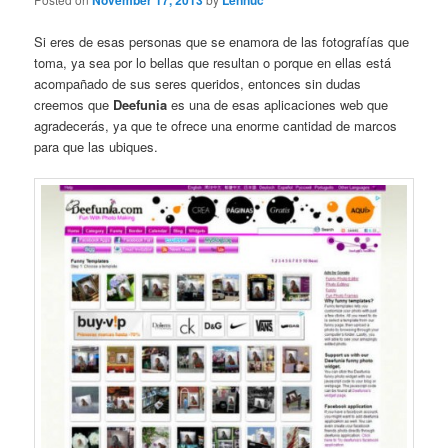
November 17, 2013
Lennuc
Si eres de esas personas que se enamora de las fotografías que
toma, ya sea por lo bellas que resultan o porque en ellas está
acompañado de sus seres queridos, entonces sin dudas
creemos que
Deefunia
es una de esas aplicaciones web que
agradecerás, ya que te ofrece una enorme cantidad de marcos
para que las ubiques.