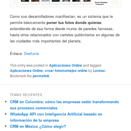
Como sus desarrolladores manifiestan, es un sistema que te
permite básicamente
poner tus fotos donde quieras
,
entendiendo de esa forma desde muros de paredes famosas,
hasta otros relacionados con carteles publicitarios en algunas de
las ciudades más importantes del planeta.
Enlace:
Deefunia
This entry was posted in
Aplicaciones Online
and tagged
Aplicaciones Online
,
crear fotomontajes online
by
Lennuc
.
Bookmark the
permalink
.
TEMAS RECIENTES
CRM en Colombia: cómo las empresas están transformando
sus procesos comerciales
WhatsApp API con Inteligencia Artificial basado en
información de tu empresa
CRM en México ¿Cómo elegir?