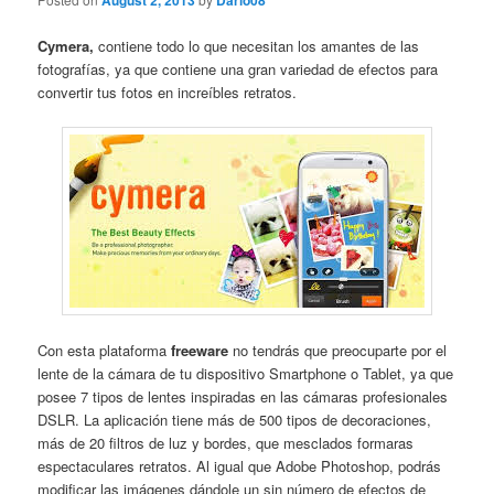
August 2, 2013
Dario08
Cymera,
contiene todo lo que necesitan los amantes de las
fotografías, ya que contiene una gran variedad de efectos para
convertir tus fotos en increíbles retratos.
Con esta plataforma
freeware
no tendrás que preocuparte por el
lente de la cámara de tu dispositivo Smartphone o Tablet, ya que
posee 7 tipos de lentes inspiradas en las cámaras profesionales
DSLR. La aplicación tiene más de 500 tipos de decoraciones,
más de 20 filtros de luz y bordes, que mesclados formaras
espectaculares retratos. Al igual que Adobe Photoshop, podrás
modificar las imágenes dándole un sin número de efectos de